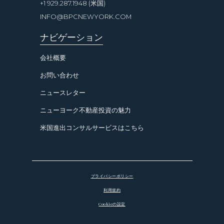
+1 929.287.1948 (米国)
INFO@BPCNEWYORK.COM
ナビゲーション
会社概要
お問い合わせ
ニュースレター
ニューヨーク不動産投資の魅力
米国進出コンサルサービスはこちら
プライバシーポリシー
利用規約
Cookieの設定