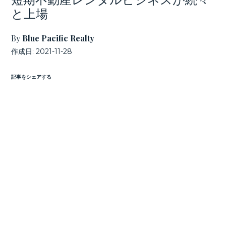
と上場
By
Blue Pacific Realty
作成日:
2021-11-28
記事をシェアする