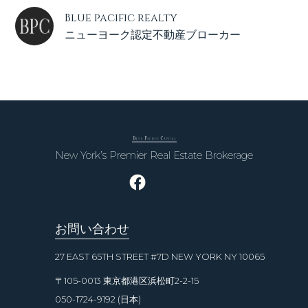
Blue pacific realty
ニューヨーク認定不動産ブローカー
New York’s Premier Real Estate Brokerage
お問い合わせ
27 EAST 65TH STREET #7D NEW YORK NY 10065
〒105-0013 東京都港区浜松町2-2-15
050-1724-9192 (日本)