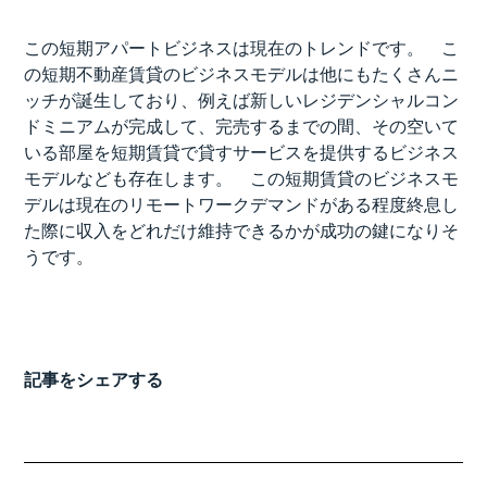
この短期アパートビジネスは現在のトレンドです。 こ
の短期不動産賃貸のビジネスモデルは他にもたくさんニ
ッチが誕生しており、例えば新しいレジデンシャルコン
ドミニアムが完成して、完売するまでの間、その空いて
いる部屋を短期賃貸で貸すサービスを提供するビジネス
モデルなども存在します。 この短期賃貸のビジネスモ
デルは現在のリモートワークデマンドがある程度終息し
た際に収入をどれだけ維持できるかが成功の鍵になりそ
うです。
記事をシェアする