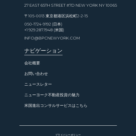
27 EAST 65TH STREET #7D NEW YORK NY 10065
〒105-0013 東京都港区浜松町2-2-15
050-1724-9192 (日本)
+1 929.287.1948 (米国)
INFO@BPCNEWYORK.COM
ナビゲーション
会社概要
お問い合わせ
ニュースレター
ニューヨーク不動産投資の魅力
米国進出コンサルサービスはこちら
プライバシーポリシー