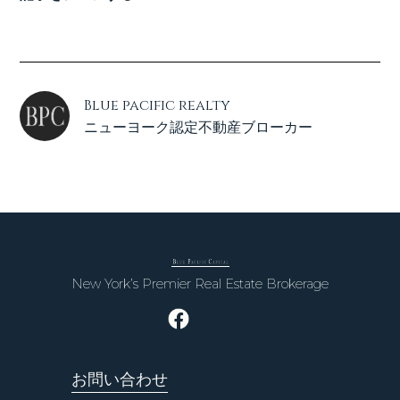
Blue pacific realty
ニューヨーク認定不動産ブローカー
New York’s Premier Real Estate Brokerage
お問い合わせ