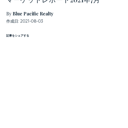
By
Blue Pacific Realty
作成日:
2021-08-03
記事をシェアする