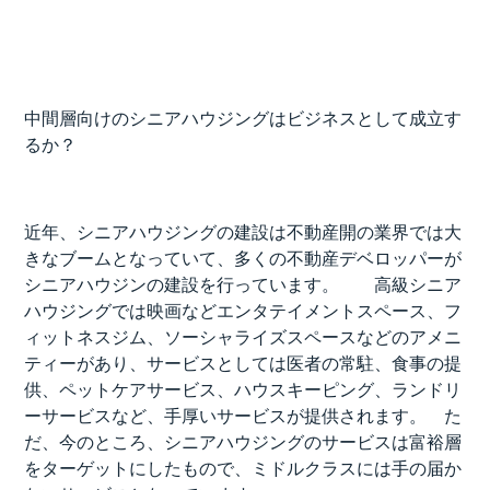
中間層向けのシニアハウジングはビジネスとして成立す
るか？
近年、シニアハウジングの建設は不動産開の業界では大
きなブームとなっていて、多くの不動産デベロッパーが
シニアハウジンの建設を行っています。 高級シニア
ハウジングでは映画などエンタテイメントスペース、フ
ィットネスジム、ソーシャライズスペースなどのアメニ
ティーがあり、サービスとしては医者の常駐、食事の提
供、ペットケアサービス、ハウスキーピング、ランドリ
ーサービスなど、手厚いサービスが提供されます。 た
だ、今のところ、シニアハウジングのサービスは富裕層
をターゲットにしたもので、ミドルクラスには手の届か