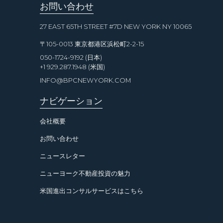
お問い合わせ
27 EAST 65TH STREET #7D NEW YORK NY 10065
〒105-0013 東京都港区浜松町2-2-15
050-1724-9192 (日本)
+1 929.287.1948 (米国)
INFO@BPCNEWYORK.COM
ナビゲーション
会社概要
お問い合わせ
ニュースレター
ニューヨーク不動産投資の魅力
米国進出コンサルサービスはこちら