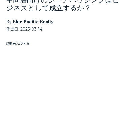
ジネスとして成立するか？
By
Blue Pacific Realty
作成日:
2023-03-14
記事をシェアする