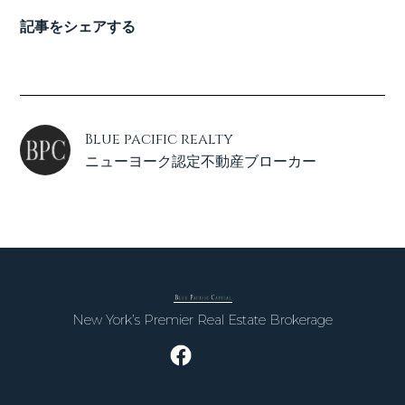
記事をシェアする
Blue pacific realty
ニューヨーク認定不動産ブローカー
New York’s Premier Real Estate Brokerage