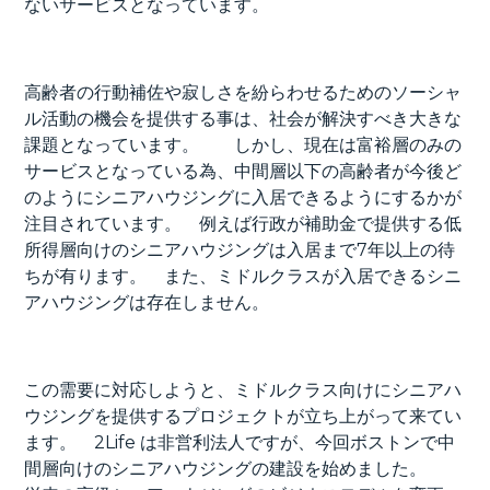
ないサービスとなっています。
高齢者の行動補佐や寂しさを紛らわせるためのソーシャ
ル活動の機会を提供する事は、社会が解決すべき大きな
課題となっています。 しかし、現在は富裕層のみの
サービスとなっている為、中間層以下の高齢者が今後ど
のようにシニアハウジングに入居できるようにするかが
注目されています。 例えば行政が補助金で提供する低
所得層向けのシニアハウジングは入居まで7年以上の待
ちが有ります。 また、ミドルクラスが入居できるシニ
アハウジングは存在しません。
この需要に対応しようと、ミドルクラス向けにシニアハ
ウジングを提供するプロジェクトが立ち上がって来てい
ます。 2Life は非営利法人ですが、今回ボストンで中
間層向けのシニアハウジングの建設を始めました。