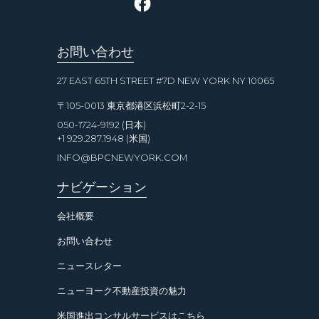
お問い合わせ
27 EAST 65TH STREET #7D NEW YORK NY 10065
〒105-0013 東京都港区浜松町2-2-15
050-1724-9192 (日本)
+1 929.287.1948 (米国)
INFO@BPCNEWYORK.COM
ナビゲーション
会社概要
お問い合わせ
ニュースレター
ニューヨーク不動産投資の魅力
米国進出コンサルサービスはこちら