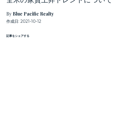
By
Blue Pacific Realty
作成日:
2021-10-12
記事をシェアする