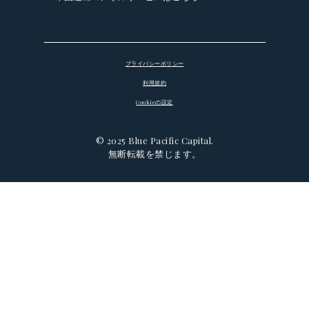
プライバシーポリシー
利用規約
Cookieの設定
© 2025 Blue Pacific Capital.
無断転載を禁じます。