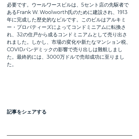
必要です。ウールワースビルは、5セント店の先駆者で
あるFrank W. Woolworth氏のために建設され、1913
年に完成した歴史的なビルです。このビルはアルキミ
ー・プロパティーズによってコンドミニアムに転換さ
れ、32の住戸から成るコンドミニアムとして売り出さ
れました。しかし、市場の変化や新たなマンション税、
COVIDパンデミックの影響で売り出しは難航しまし
た。最終的には、3000万ドルで売却成功に至りまし
た。
記事をシェアする