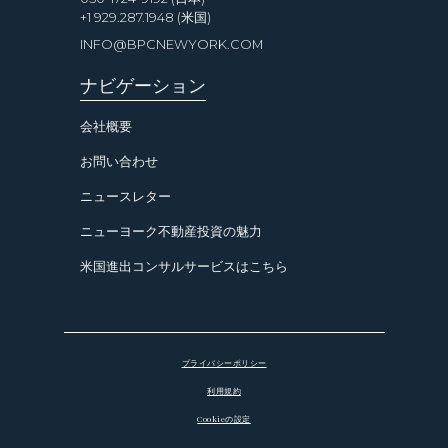
+1 929.287.1948 (米国)
INFO@BPCNEWYORK.COM
ナビゲーション
会社概要
お問い合わせ
ニュースレター
ニューヨーク不動産投資の魅力
米国進出コンサルサービスはこちら
プライバシーポリシー
利用規約
Cookieの設定