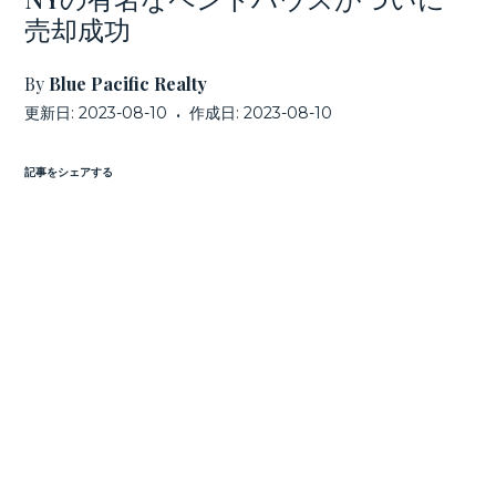
売却成功
By
Blue Pacific Realty
更新日:
2023-08-10
作成日:
2023-08-10
•
記事をシェアする